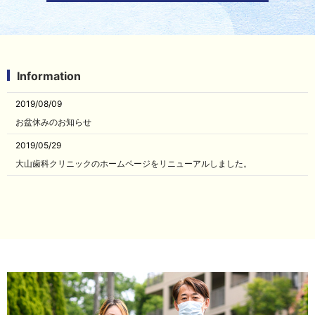
Information
2019/08/09
お盆休みのお知らせ
2019/05/29
大山歯科クリニックのホームページをリニューアルしました。