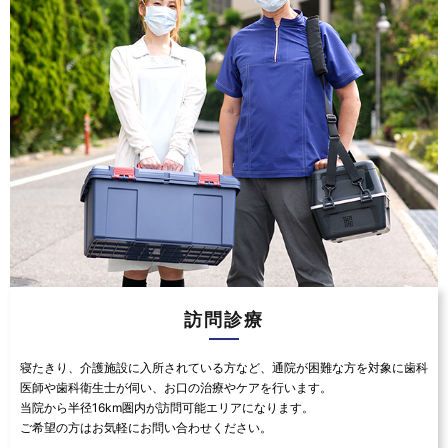
訪問診療
寝たきり、介護施設に入所されている方など、通院が困難な方を対象に歯科
医師や歯科衛生士が伺い、お口の治療やケアを行います。
当院から半径16km圏内が訪問可能エリアになります。
ご希望の方はお気軽にお問い合わせください。