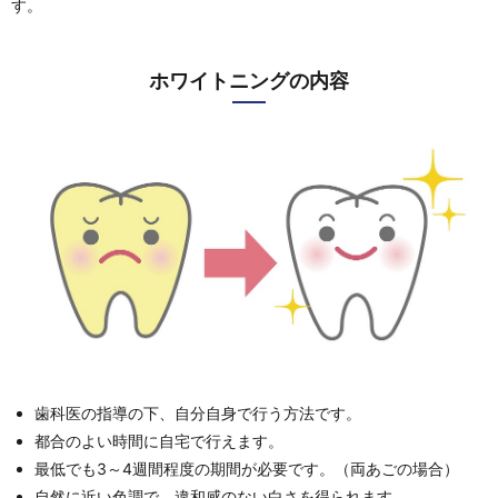
す。
ホワイトニングの内容
歯科医の指導の下、自分自身で行う方法です。
都合のよい時間に自宅で行えます。
最低でも3～4週間程度の期間が必要です。（両あごの場合）
自然に近い色調で、違和感のない白さを得られます。