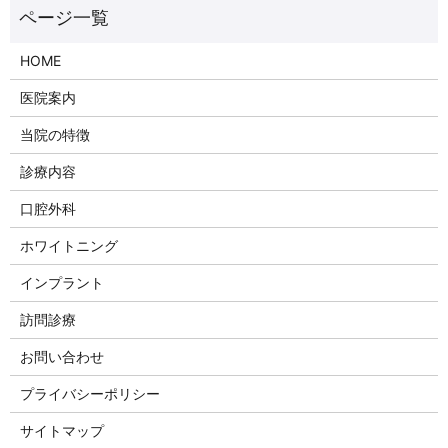
HOME
医院案内
当院の特徴
診療内容
口腔外科
ホワイトニング
インプラント
訪問診療
お問い合わせ
プライバシーポリシー
サイトマップ