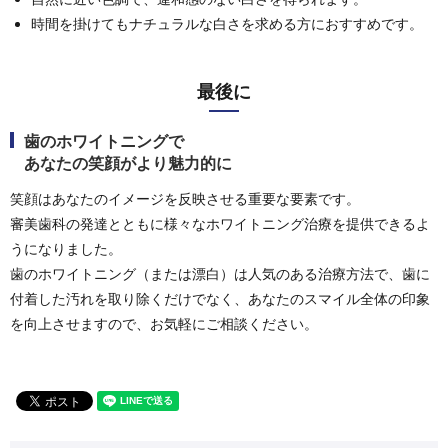
時間を掛けてもナチュラルな白さを求める方におすすめです。
最後に
歯のホワイトニングで
あなたの笑顔がより魅力的に
笑顔はあなたのイメージを反映させる重要な要素です。
審美歯科の発達とともに様々なホワイトニング治療を提供できるよ
うになりました。
歯のホワイトニング（または漂白）は人気のある治療方法で、歯に
付着した汚れを取り除くだけでなく、あなたのスマイル全体の印象
を向上させますので、お気軽にご相談ください。