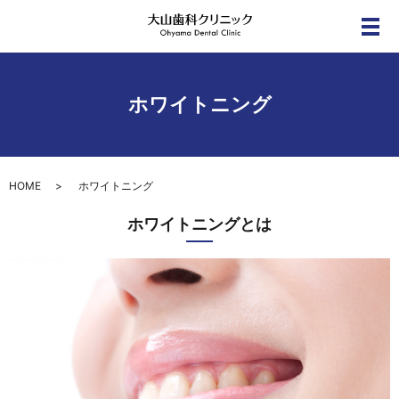
メ
ホワイトニング
HOME
ホワイトニング
ホワイトニングとは